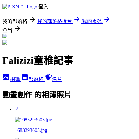
登入
我的部落格
我的部落格後台
我的帳號
登出
Falizizi童稚記事
相簿
部落格
名片
動畫創作 的相簿照片
1683293603.jpg