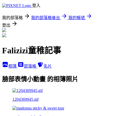
登入
我的部落格
我的部落格後台
我的帳號
登出
Falizizi童稚記事
相簿
部落格
名片
臉部表情小動畫 的相簿照片
1204369945.gif