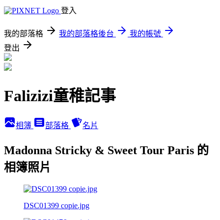
登入
我的部落格
我的部落格後台
我的帳號
登出
Falizizi童稚記事
相簿
部落格
名片
Madonna Stricky & Sweet Tour Paris 的
相簿照片
DSC01399 copie.jpg