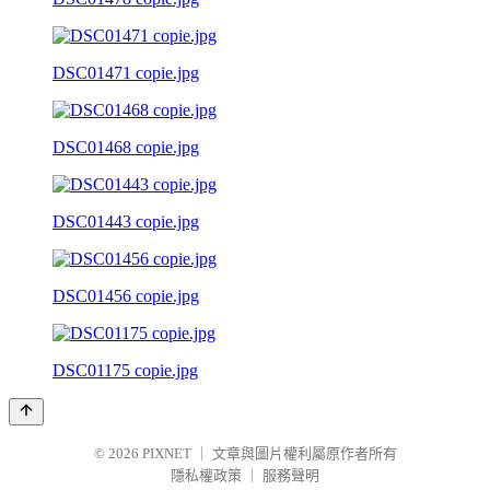
DSC01471 copie.jpg
DSC01468 copie.jpg
DSC01443 copie.jpg
DSC01456 copie.jpg
DSC01175 copie.jpg
© 2026
PIXNET
｜
文章與圖片權利屬原作者所有
隱私權政策
｜
服務聲明