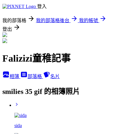
登入
我的部落格
我的部落格後台
我的帳號
登出
Falizizi童稚記事
相簿
部落格
名片
smilies 35 gif 的相簿照片
sida