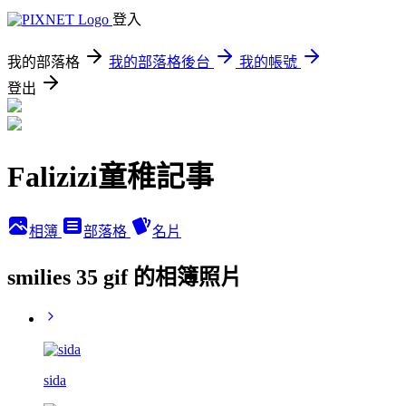
登入
我的部落格
我的部落格後台
我的帳號
登出
Falizizi童稚記事
相簿
部落格
名片
smilies 35 gif 的相簿照片
sida