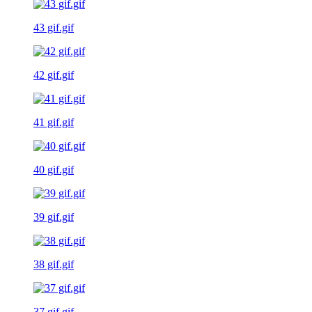
43 gif.gif
42 gif.gif
41 gif.gif
40 gif.gif
39 gif.gif
38 gif.gif
37 gif.gif