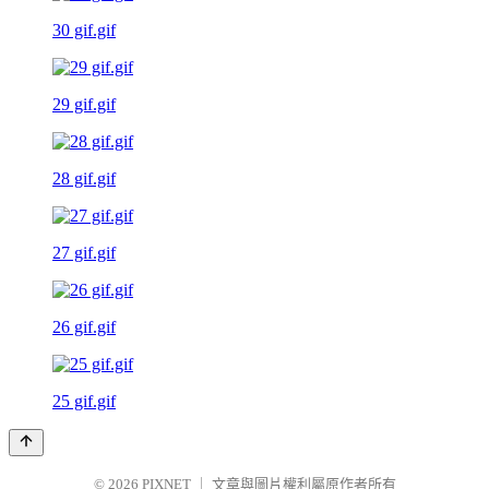
30 gif.gif
29 gif.gif
28 gif.gif
27 gif.gif
26 gif.gif
25 gif.gif
© 2026
PIXNET
｜
文章與圖片權利屬原作者所有