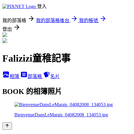
登入
我的部落格
我的部落格後台
我的帳號
登出
Falizizi童稚記事
相簿
部落格
名片
BOOK 的相簿照片
BienvenueDansLeMarais_04082008_134053.jpg