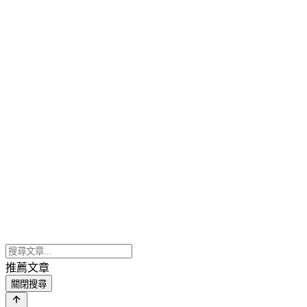
推薦文章
關閉搜尋