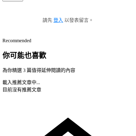
請先
登入
以發表留言。
Recommended
你可能也喜歡
為你精選 3 篇值得延伸閱讀的內容
載入推薦文章中...
目前沒有推薦文章